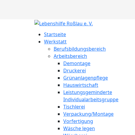
Startseite
Werkstatt
Berufsbildungsbereich
Arbeitsbereich
Demontage
Druckerei
Grünanlagenpflege
Hauswirtschaft
Leistungsgeminderte
Individualarbeitsgruppe
Tischlerei
Verpackung/Montage
Vorfertigung
Wäsche legen