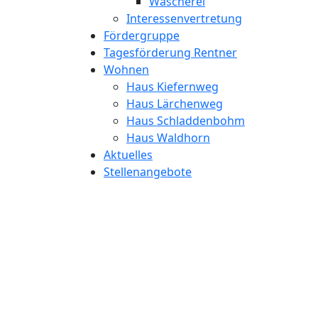
Wäscherei
Interessenvertretung
Fördergruppe
Tagesförderung Rentner
Wohnen
Haus Kiefernweg
Haus Lärchenweg
Haus Schladdenbohm
Haus Waldhorn
Aktuelles
Stellenangebote